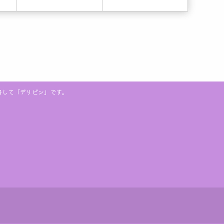
略して「デリピン」です。