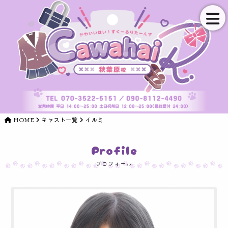
HOME
キャスト一覧
イルミ
Profile
プロフィール